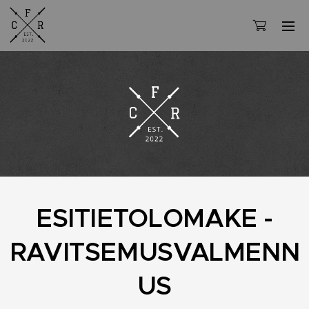
ESITIETOLOMAKE -
RAVITSEMUSVALMENN
US