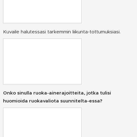
Kuvaile halutessasi tarkemmin liikunta-tottumuksiasi.
Onko sinulla ruoka-ainerajoitteita, jotka tulisi
huomioida ruokavaliota suunnitelta-essa?