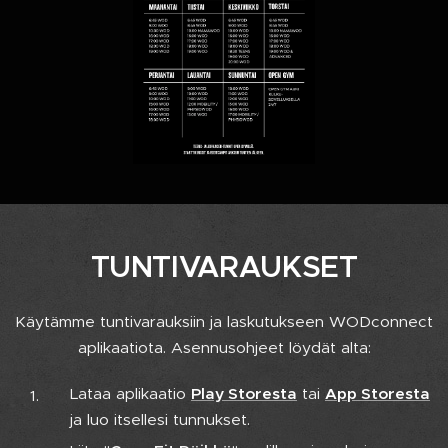
TUNTIVARAUKSET
Käytämme tuntivarauksiin ja laskutukseen WODconnect
aplikaatiota. Asennusohjeet löydät alta:
Lataa aplikaatio
Play Storesta
tai
App Storesta
ja luo itsellesi tunnukset.