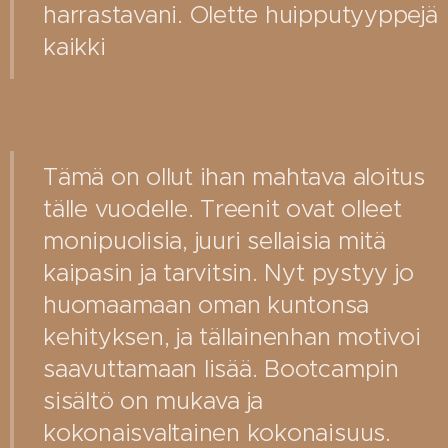
harrastavani. Olette huipputyyppejä
kaikki ❤
Tämä on ollut ihan mahtava aloitus
tälle vuodelle. Treenit ovat olleet
monipuolisia, juuri sellaisia mitä
kaipasin ja tarvitsin. Nyt pystyy jo
huomaamaan oman kuntonsa
kehityksen, ja tällainenhan motivoi
saavuttamaan lisää. Bootcampin
sisältö on mukava ja
kokonaisvaltainen kokonaisuus.