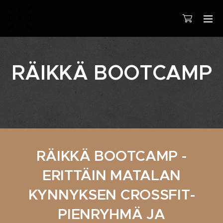
RÄIKKÄ BOOTCAMP
RÄIKKÄ BOOTCAMP -
ERITTÄIN MATALAN
KYNNYKSEN CROSSFIT-
PIENRYHMÄ JA